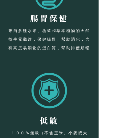
腸胃保健
來自多種水果、蔬菜和草本植物的天然
益生元纖維，保健腸胃、幫助消化，含
有高度易消化的蛋白質，幫助排便順暢
低敏
１００％無穀（不含玉米、小麥或大