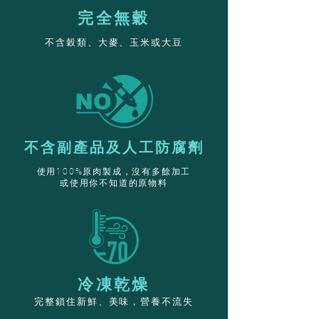
完全無穀
不含穀類、大麥、玉米或大豆
不含副產品及人工防腐劑
使用100%原肉製成，沒有多餘加工
或使用你不知道的原物料
冷凍乾燥
完整鎖住新鮮、美味，營養不流失