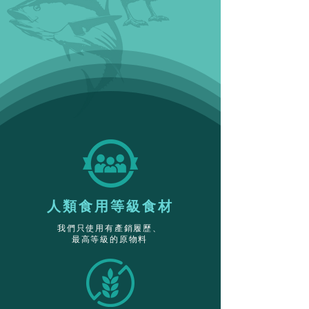
​人類食用等級食材
我們只使用有產銷履歷、
最高等級的原物料